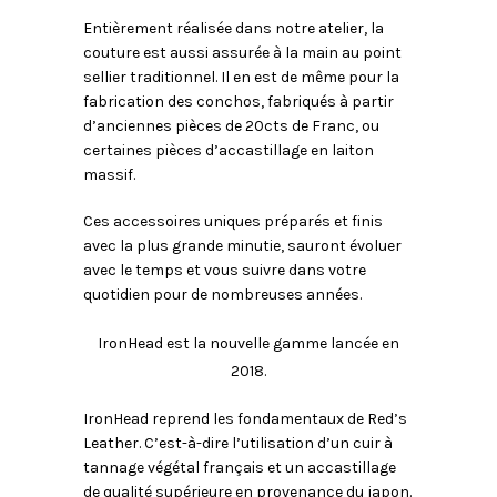
Entièrement réalisée dans notre atelier, la
couture est aussi assurée à la main au point
sellier traditionnel. Il en est de même pour la
fabrication des conchos, fabriqués à partir
d’anciennes pièces de 20cts de Franc, ou
certaines pièces d’accastillage en laiton
massif.
Ces accessoires uniques préparés et finis
avec la plus grande minutie, sauront évoluer
avec le temps et vous suivre dans votre
quotidien pour de nombreuses années.
IronHead est la nouvelle gamme lancée en
2018.
IronHead reprend les fondamentaux de Red’s
Leather. C’est-à-dire l’utilisation d’un cuir à
tannage végétal français et un accastillage
de qualité supérieure en provenance du japon.