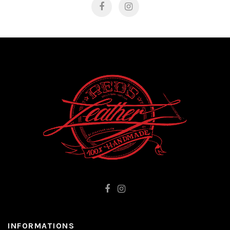
INFORMATIONS