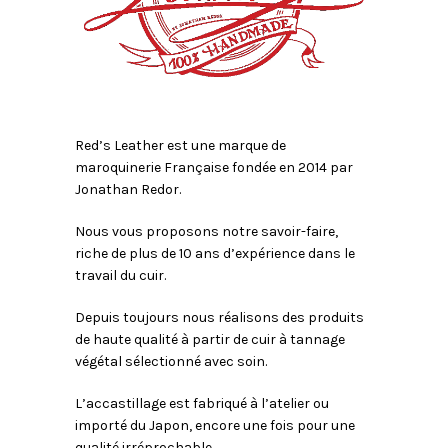
Red’s Leather est une marque de
maroquinerie Française fondée en 2014 par
Jonathan Redor.
Nous vous proposons notre savoir-faire,
riche de plus de 10 ans d’expérience dans le
travail du cuir.
Depuis toujours nous réalisons des produits
de haute qualité à partir de cuir à tannage
végétal sélectionné avec soin.
L’accastillage est fabriqué à l’atelier ou
importé du Japon, encore une fois pour une
qualité irréprochable.