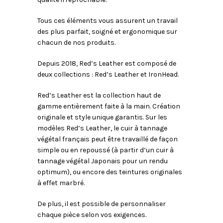
Tous ces éléments vous assurent un travail
des plus parfait, soigné et ergonomique sur
chacun de nos produits.
Depuis 2018, Red’s Leather est composé de
deux collections : Red’s Leather et IronHead.
Red’s Leather est la collection haut de
gamme entièrement faite à la main. Création
originale et style unique garantis. Sur les
modèles Red’s Leather, le cuir à tannage
végétal français peut être travaillé de façon
simple ou en repoussé (à partir d’un cuir à
tannage végétal Japonais pour un rendu
optimum), ou encore des teintures originales
à effet marbré.
De plus, il est possible de personnaliser
chaque pièce selon vos exigences.