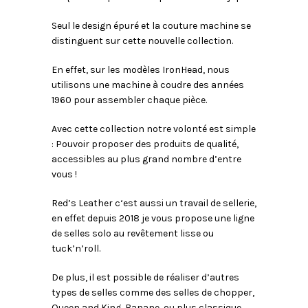
Seul le design épuré et la couture machine se
distinguent sur cette nouvelle collection.
En effet, sur les modèles IronHead, nous
utilisons une machine à coudre des années
1960 pour assembler chaque pièce.
Avec cette collection notre volonté est simple
: Pouvoir proposer des produits de qualité,
accessibles au plus grand nombre d’entre
vous !
Red’s Leather c‘est aussi un travail de sellerie,
en effet depuis 2018 je vous propose une ligne
de selles solo au revêtement lisse ou
tuck’n’roll.
De plus, il est possible de réaliser d’autres
types de selles comme des selles de chopper,
Queen and King, Banane, ou plus classique,