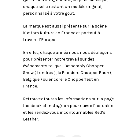
chaque selle restant un modèle original,
personnalisé à votre goût.
La marque est aussi présente sur la scène
Kustom Kulture en France et partout à
travers l’Europe
En effet, chaque année nous nous déplaçons
pour présenter notre travail sur des
événements tel que L’Assembly Chopper
Show ( Londres ), le Flanders Chopper Bash (
Belgique ) ou encore le Chopperfest en
France.
Retrouvez toutes les informations sur la page
facebook et Instagram pour suivre l’actualité
et les rendez-vous incontournables Red’s
Leather.