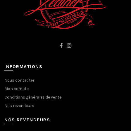
INFORMATIONS
Nous contacter
Mon compte
Conditions générales de vente
Nos revendeurs
NOS REVENDEURS