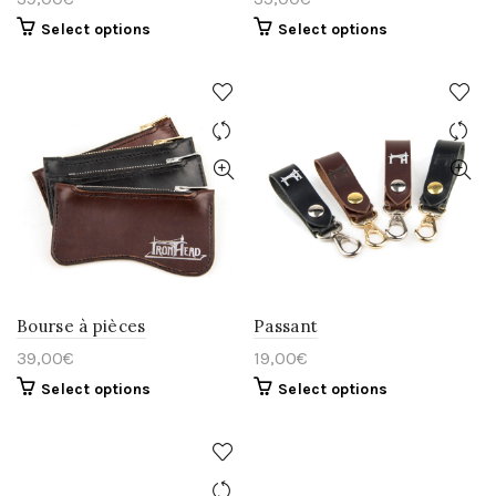
Select options
Select options
Bourse à pièces
Passant
39,00
€
19,00
€
Select options
Select options