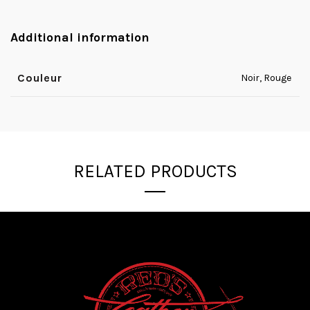
Additional information
Couleur
Noir, Rouge
RELATED PRODUCTS