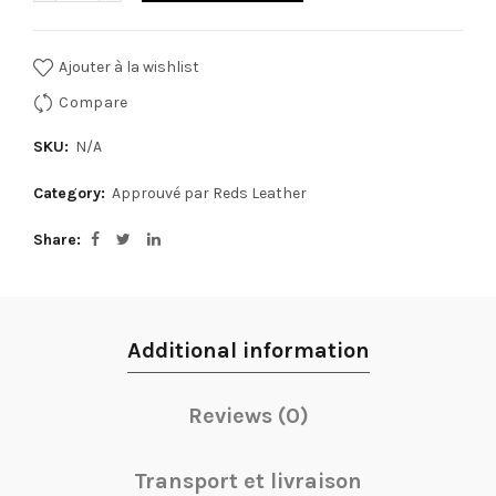
Ajouter à la wishlist
Compare
SKU:
N/A
Category:
Approuvé par Reds Leather
Share
Additional information
Reviews (0)
Transport et livraison