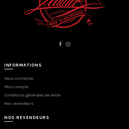
INFORMATIONS
Nous contacter
Mon compte
Conditions générales de vente
Nos revendeurs
NOS REVENDEURS