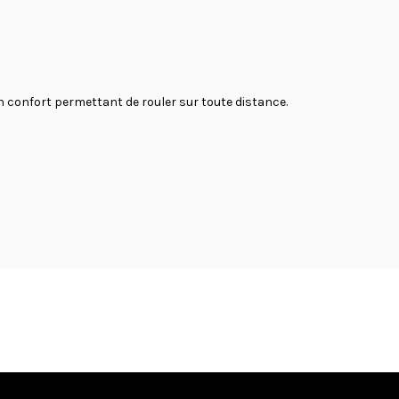
n confort permettant de rouler sur toute distance.