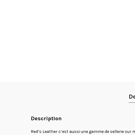
De
Description
Red’s Leather c’est aussi une gamme de sellerie sur 