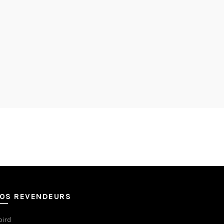
OS REVENDEURS
bird