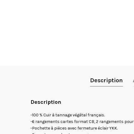
Description
Description
-100 % Cuir à tannage végétal français.
-6 rangements cartes format CB, 2 rangements pour d
-Pochette à pièces avec fermeture éclair YKK.