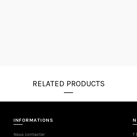
RELATED PRODUCTS
INFORMATIONS
N
Nous contacter
T 