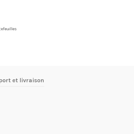
efeuilles
ort et livraison