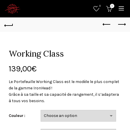
0
0
Working Class
139,00
€
Le Portefeuille Working Class est le modèle le plus complet
de la gamme IronHead !
Grâce à sa taille et sa capacité de rangement, il s’adaptera
à tous vos besoins.
Couleur