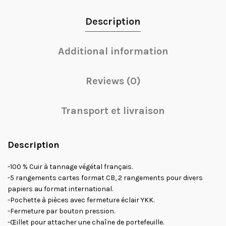
Description
Additional information
Reviews (0)
Transport et livraison
Description
-100 % Cuir à tannage végétal français.
-5 rangements cartes format CB, 2 rangements pour divers
papiers au format international.
-Pochette à pièces avec fermeture éclair YKK.
-Fermeture par bouton pression.
-Œillet pour attacher une chaîne de portefeuille.