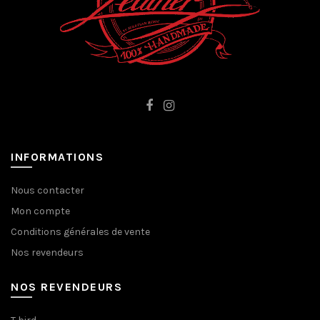
INFORMATIONS
Nous contacter
Mon compte
Conditions générales de vente
Nos revendeurs
NOS REVENDEURS